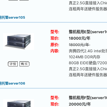
真正2.5G直接接入Chi
连租两年送硬件服务器
托管server105
型号:
整机租用E型(server1
现价:
18000元/年
原价:
18000元/年
内容:
奔腾四代2.4G intel处
1024MB DDR内存
80GB EIDE硬盘/7200
真正2.5G直接接入Chi
连租两年送硬件服务器
托管server106
型号:
整机租用F型(server1
现价:
20000元/年