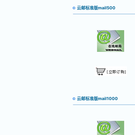
云邮标准版mail500
云邮标准版mail1000