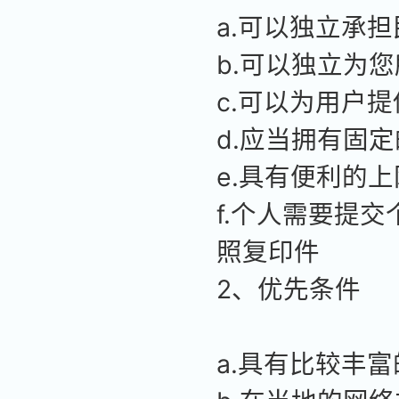
a.可以独立承
b.可以独立为
c.可以为用户
d.应当拥有固
e.具有便利的
f.个人需要提
照复印件
2、优先条件
a.具有比较丰