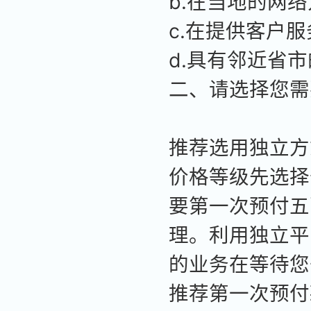
b.在当地的网
c.在提供客户
d.具有邻近省
二、请选择您需
推荐选用独立方
价格等级先选择
要第一次预付五
理。利用独立平
的业务在等待您
推荐第一次预付