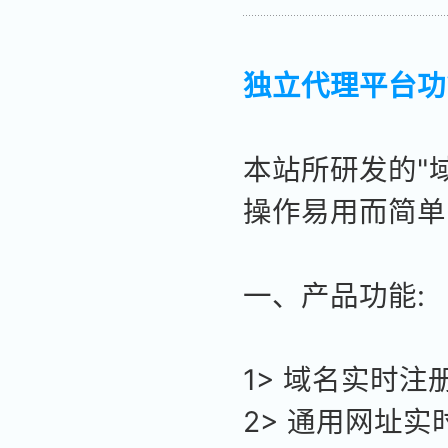
独立代理平台功
本站所研发的"
操作易用而简单
一、产品功能:
1> 域名实时注
2> 通用网址