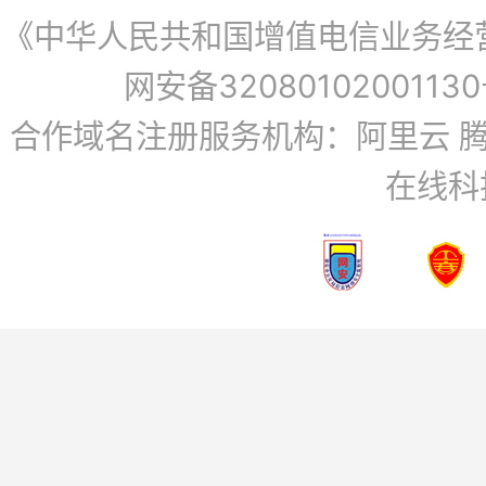
《中华人民共和国增值电信业务经营许
网安备3208010200113
合作域名注册服务机构：阿里云 腾
在线科