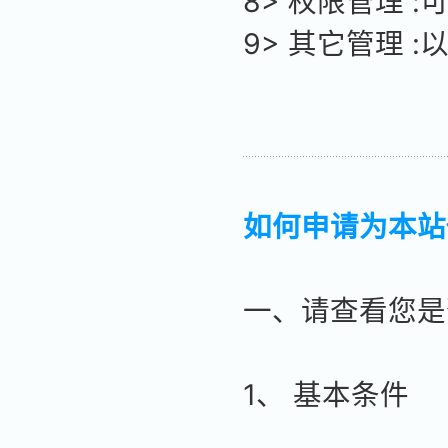
8> 权限管理
9> 其它管理 
如何申请为本站
一、请查看您是
1、 基本条件