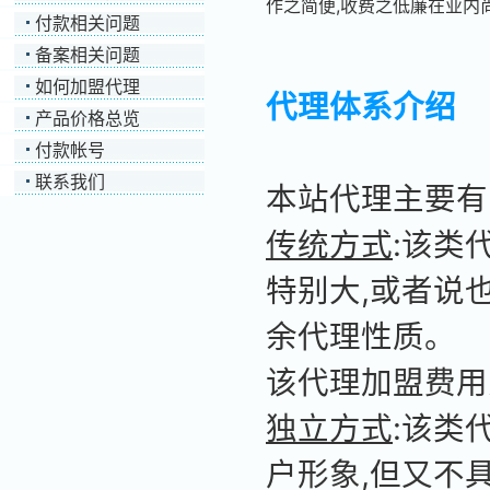
作之简便,收费之低廉在业内
付款相关问题
备案相关问题
如何加盟代理
代理体系介绍
产品价格总览
付款帐号
联系我们
本站代理主要有
传统方式
:该类
特别大,或者说
余代理性质。
该代理加盟费用
独立方式
:该类
户形象,但又不