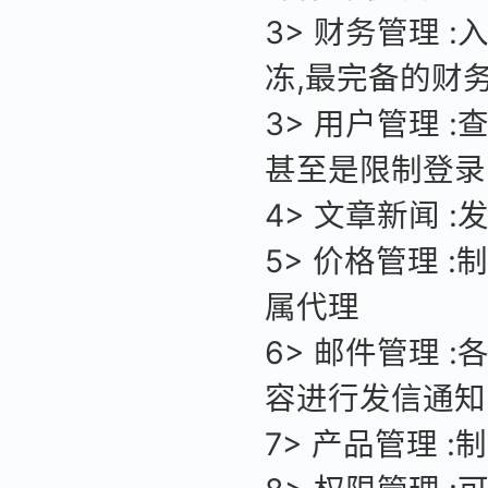
3> 财务管理 :
冻,最完备的财
3> 用户管理
甚至是限制登录
4> 文章新闻 
5> 价格管理
属代理
6> 邮件管理
容进行发信通知
7> 产品管理