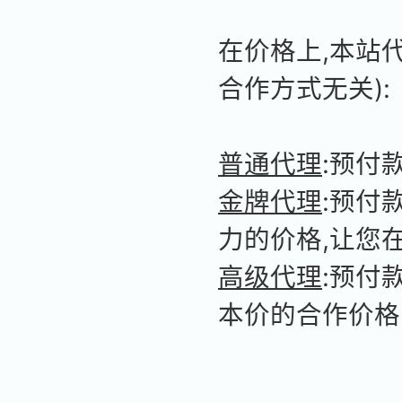
在价格上,本站
合作方式无关):
普通代理
:预付
金牌代理
:预付
力的价格,让您
高级代理
:预付
本价的合作价格