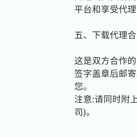
平台和享受代理
五、下载代理合
这是双方合作的书
签字盖章后邮寄
您。
注意:请同时附
司)。