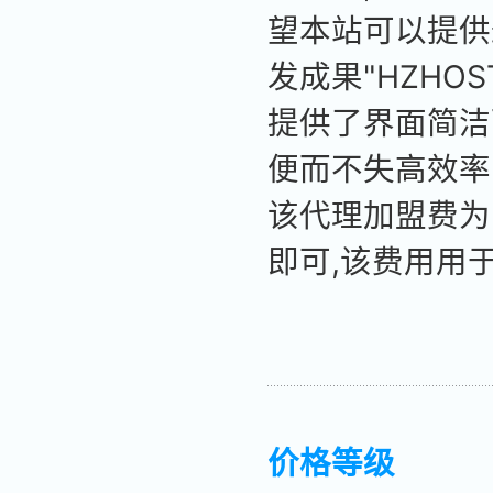
望本站可以提供
发成果"HZHO
提供了界面简洁
便而不失高效率
该代理加盟费为(
即可,该费用用
价格等级