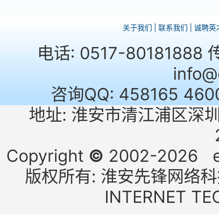
关于我们
|
联系我们
|
诚聘英
电话: 0517-80181888
info
咨询QQ: 458165 460
地址: 淮安市清江浦区深圳
Copyright
©
2002-2026 e2
版权所有: 淮安先锋网络科技有
INTERNET TE