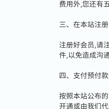
费用外,您还有
三、在本站注册
注册好会员,请
件,以免造成沟
四、支付预付款
按照本站公布的
开通或由我们代